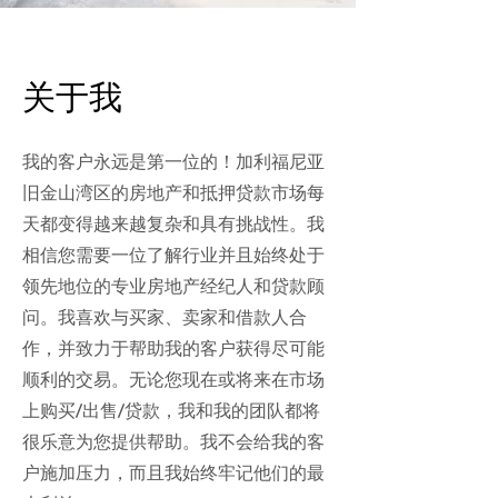
关于我
我的客户永远是第一位的！加利福尼亚
旧金山湾区的房地产和抵押贷款市场每
天都变得越来越复杂和具有挑战性。我
相信您需要一位了解行业并且始终处于
领先地位的专业房地产经纪人和贷款顾
问。我喜欢与买家、卖家和借款人合
作，并致力于帮助我的客户获得尽可能
顺利的交易。无论您现在或将来在市场
上购买/出售/贷款，我和我的团队都将
很乐意为您提供帮助。我不会给我的客
户施加压力，而且我始终牢记他们的最