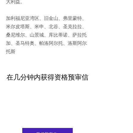
大利益。
加利福尼亚湾区、旧金山、弗里蒙特、
米尔皮塔斯、米申、北谷、圣克拉拉、
桑尼维尔、山景城、库比蒂诺、萨拉托
加、圣马特奥、帕洛阿尔托、洛斯阿尔
托斯
在几分钟内获得资格预审信