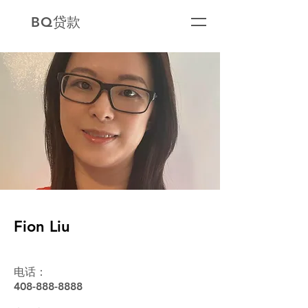
BQ贷款
Fion Liu
电话：
408-888-8888