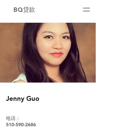
BQ贷款
Jenny Guo
电话：
510-590-2686