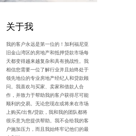
关于我
我的客户永远是第一位的！加利福尼亚
旧金山湾区的房地产和抵押贷款市场每
天都变得越来越复杂和具有挑战性。我
相信您需要一位了解行业并且始终处于
领先地位的专业房地产经纪人和贷款顾
问。我喜欢与买家、卖家和借款人合
作，并致力于帮助我的客户获得尽可能
顺利的交易。无论您现在或将来在市场
上购买/出售/贷款，我和我的团队都将
很乐意为您提供帮助。我不会给我的客
户施加压力，而且我始终牢记他们的最