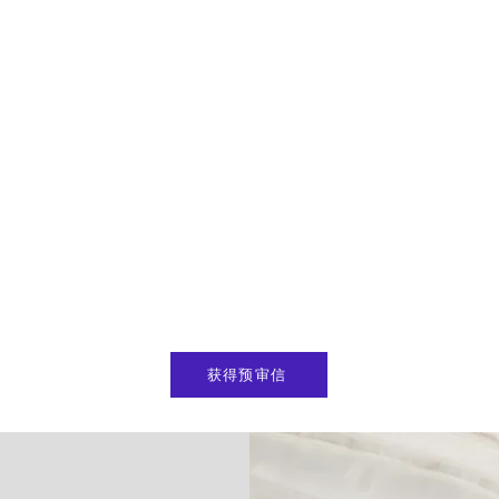
获得预审信