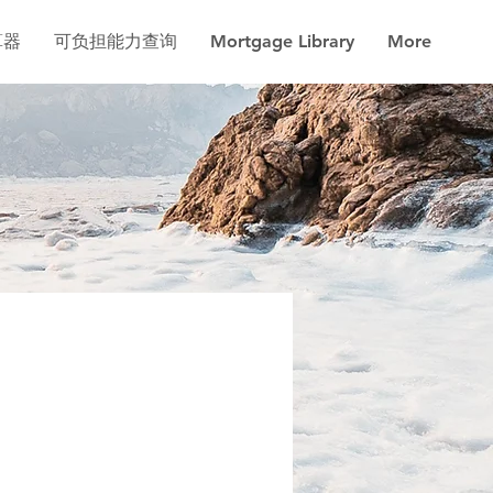
算器
可负担能力查询
Mortgage Library
More