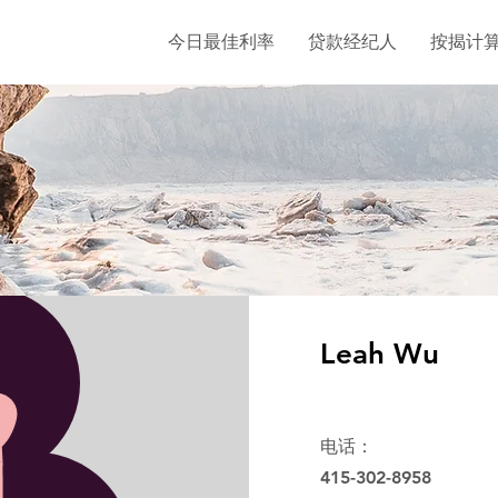
今日最佳利率
贷款经纪人
按揭计
Leah Wu
电话：
415-302-8958