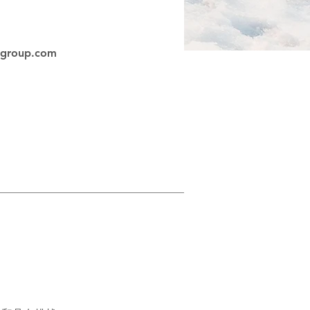
group.com