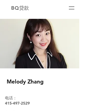
BQ贷款
Melody Zhang
电话：
415-497-2529