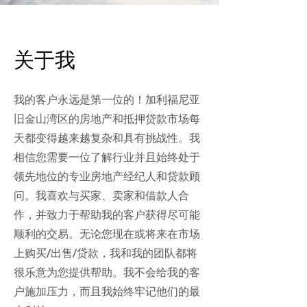
关于我
我的客户永远是第一位的！加利福尼亚
旧金山湾区的房地产和抵押贷款市场每
天都变得越来越复杂和具有挑战性。我
相信您需要一位了解行业并且始终处于
领先地位的专业房地产经纪人和贷款顾
问。我喜欢与买家、卖家和借款人合
作，并致力于帮助我的客户获得尽可能
顺利的交易。无论您现在或将来在市场
上购买/出售/贷款，我和我的团队都将
很乐意为您提供帮助。我不会给我的客
户施加压力，而且我始终牢记他们的最