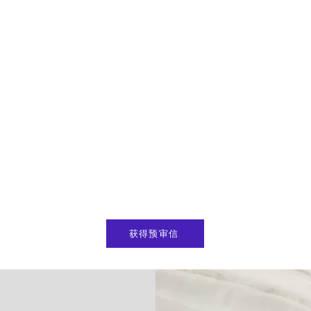
获得预审信