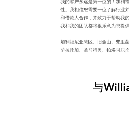
我的客户永远是第一位的！加利
性。我相信您需要一位了解行业
和借款人合作，并致力于帮助我的
我和我的团队都将很乐意为您提
加利福尼亚湾区、旧金山、弗里
萨拉托加、圣马特奥、帕洛阿尔
与Wi