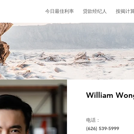
今日最佳利率
贷款经纪人
按揭计
William Won
电话：
(626) 539-5999